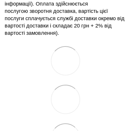
інформації). Оплата здійснюється
послугою зворотня доставка, вартість цієї
послуги сплачується службі доставки окремо від
вартості доставки і складає 20 грн + 2% від
вартості замовлення).