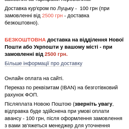
Доставка кур'єром по Луцьку - 100 грн (при
замовленні від
2500 грн
- доставка
безкоштовно).
БЕЗКОШТОВНА
доставка на відділення Нової
Пошти або Укрпошти у вашому місті - при
замовленні від
2500 грн.
Більше інформації про доставку
Онлайн оплата на сайті.
Переказ по реквізитам (IBAN) на безготівковий
рахунок ФОП.
Післяплата Новою Поштою (
зверніть увагу
,
відправка буде здійснена при умові оплати
авансу - 100 грн, після оформлення замовлення
з вами зв'яжеться менеджер для уточнення